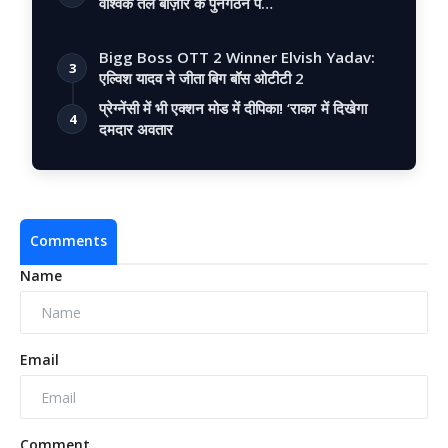
वैश्विक तेल बाज़ार के पुनर्गठन प…
Bigg Boss OTT 2 Winner Elvish Yadav:
3
एल्विश यादव ने जीता बिग बॉस ओटीटी 2
प्रेग्नेंसी में भी एक्शन मोड में दीपिका! ‘राका’ में दिखेगा
4
दमदार अवतार
Comments
Name
Email
Comment