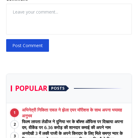
Post Comment
POPULAR
POSTS
अभिनेत्री निकिता रावल ने झेला एयर मॉरीशस के साथ अपना भयावह
1
अनुभव
फिल्म लापता लेडीज ने दुनिया भर के बॉक्स ऑफिस पर दिखाया अपना
2
दम, वीकेंड पर 6.36 करोड़ की शानदार कमाई की अपने नाम
अनदेखी 3 में लकी पाजी के अपने किरदार के लिए मिले समग्र प्यार के
3