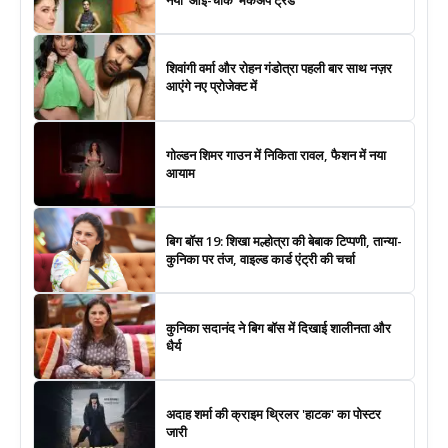
शिवांगी वर्मा और रोहन गंडोत्रा पहली बार साथ नज़र
आएंगे नए प्रोजेक्ट में
गोल्डन शिमर गाउन में निकिता रावल, फैशन में नया
आयाम
बिग बॉस 19: शिखा मल्होत्रा की बेबाक टिप्पणी, तान्या-
कुनिका पर तंज, वाइल्ड कार्ड एंट्री की चर्चा
कुनिका सदानंद ने बिग बॉस में दिखाई शालीनता और
धैर्य
अदाह शर्मा की क्राइम थ्रिलर 'हाटक' का पोस्टर
जारी