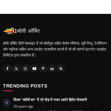
बॉली ऑर्बिट हिंदी वेबसाइट हैं जो बॉलीवुड सहित सेलेब गॉसिप्स, मूवी रिव्यू, टेलीविजन
और म्यूजिक सहित अन्य अपडेट प्रकाशित करती हैं जो की सांगरी इंटरनेट प्राइवेट
लिमिटेड द्वारा संचालित हैं।
TRENDING POSTS
फिल्म “कॉफी बग” में ग्रे शेड में नजर आएंगे हितेन तेजवानी
1
3 years ago