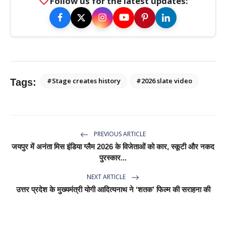
favorite
Follow us for the latest updates:
#Stage creates history
#2026 slate video
Tags:
PREVIOUS ARTICLE
जयपुर में अनंता मिस इंडिया ग्लैम 2026 के विजेताओं को कार, स्कूटी और नकद
पुरस्कार...
NEXT ARTICLE
उत्तर प्रदेश के मुख्यमंत्री योगी आदित्यनाथ ने ‘शतक’ फिल्म की सराहना की