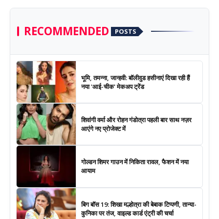
RECOMMENDED
POSTS
भूमि, तमन्ना, जान्हवी: बॉलीवुड हसीनाएं दिखा रही हैं
नया 'आई-चीक' मेकअप ट्रेंड
शिवांगी वर्मा और रोहन गंडोत्रा पहली बार साथ नज़र
आएंगे नए प्रोजेक्ट में
गोल्डन शिमर गाउन में निकिता रावल, फैशन में नया
आयाम
बिग बॉस 19: शिखा मल्होत्रा की बेबाक टिप्पणी, तान्या-
कुनिका पर तंज, वाइल्ड कार्ड एंट्री की चर्चा