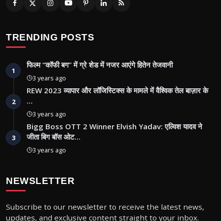
TRENDING POSTS
फिल्म “कॉफी बग” में ग्रे शेड में नजर आएंगे हितेन तेजवानी
1
3 years ago
REW 2023 व्यापार और लॉजिस्टिक्स के मामले में वैश्विक तेल बाज़ार के
…
2
3 years ago
Bigg Boss OTT 2 Winner Elvish Yadav: एल्विश यादव ने
जीता बिग बॉस ओट…
3
3 years ago
NEWSLETTER
Subscribe to our newsletter to receive the latest news,
updates, and exclusive content straight to your inbox.