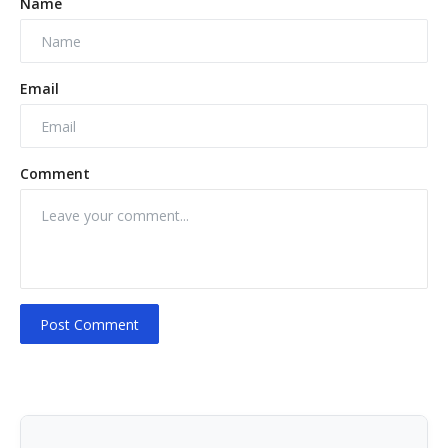
Name
Email
Comment
Post Comment