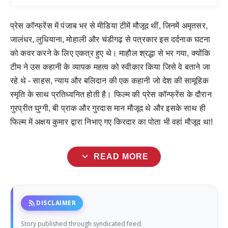
प्रेस कॉन्फ्रेंस में पंजाब भर से मीडिया टीमें मौजूद थीं, जिनमें अमृतसर,
जालंधर, लुधियाना, मोहाली और चंडीगढ़ से पत्रकार इस दर्दनाक घटना
को कवर करने के लिए एकत्र हुए थे। माहौल श्रद्धा से भर गया, क्योंकि
टीम ने उस कहानी के व्यापक महत्व को स्वीकार किया जिसे वे बताने जा
रहे थे - साहस, न्याय और बलिदान की एक कहानी जो देश की सामूहिक
स्मृति के साथ प्रतिध्वनित होती है। फिल्म की प्रेस कॉन्फ्रेंस के दौरान
गुरप्रीत घुग्गी, बी प्राक और गुरदास मान मौजूद थे और इसके साथ ही
फिल्म में अक्षय कुमार द्वारा निभाए गए किरदार का पोता भी वहां मौजूद था!
expand_more
READ MORE
rss_feed
DISCLAIMER
Story published through syndicated feed.