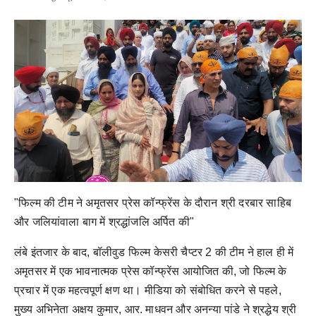
"फिल्म की टीम ने अमृतसर प्रेस कॉन्फ्रेंस के दौरान श्री दरबार साहिब
और जलियांवाला बाग में श्रद्धांजलि अर्पित की"
लंबे इंतजार के बाद, बॉलीवुड फिल्म केसरी चैप्टर 2 की टीम ने हाल ही में
अमृतसर में एक भावनात्मक प्रेस कॉन्फ्रेंस आयोजित की, जो फिल्म के
प्रचार में एक महत्वपूर्ण क्षण था। मीडिया को संबोधित करने से पहले,
मुख्य अभिनेता अक्षय कुमार, आर. माधवन और अनन्या पांडे ने श्रद्धेय श्री