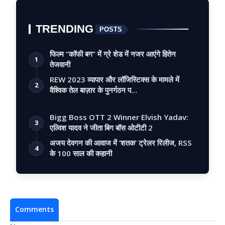
TRENDING
POSTS
फिल्म “कॉफी बग” में ग्रे शेड में नजर आएंगे हितेन
1
तेजवानी
REW 2023 व्यापार और लॉजिस्टिक्स के मामले में
2
वैश्विक तेल बाज़ार के पुनर्गठन प…
Bigg Boss OTT 2 Winner Elvish Yadav:
3
एल्विश यादव ने जीता बिग बॉस ओटीटी 2
अजय देवगन की आवाज में ‘शतक’ ट्रेलर रिलीज, RSS
4
के 100 साल की कहानी
Comments