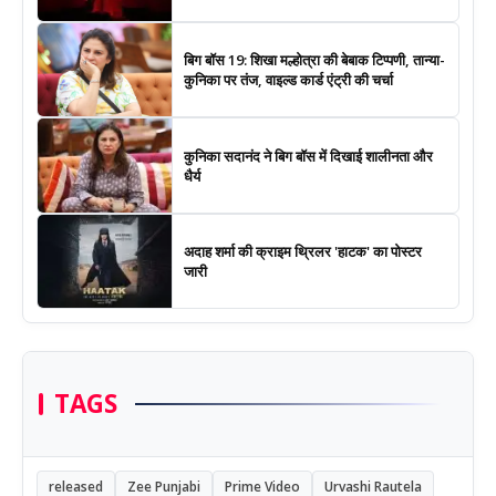
बिग बॉस 19: शिखा मल्होत्रा की बेबाक टिप्पणी, तान्या-
कुनिका पर तंज, वाइल्ड कार्ड एंट्री की चर्चा
कुनिका सदानंद ने बिग बॉस में दिखाई शालीनता और
धैर्य
अदाह शर्मा की क्राइम थ्रिलर 'हाटक' का पोस्टर
जारी
TAGS
released
Zee Punjabi
Prime Video
Urvashi Rautela