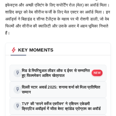
इफेक्ट्स और अच्छी एक्टिंग के लिए सपोर्टिंग रोल (मेल) का अवॉर्ड मिला।
शाहिद कपूर को वेब सीरीज फर्जी के लिए मेल एक्टर का अवॉर्ड मिला। इन
अवॉर्ड्स ने बिहाइंड द सीन्स टैलेंट्स के महत्व पर भी रोशनी डाली, जो वेब
फिल्मों और सीरीज की क्वालिटी और उसके असर में अहम भूमिका निभाते
हैं।
bolt
KEY MOMENTS
मिड डे स्पिरिचुअल लीडर ऑफ द ईयर से सम्मानित
flash_on
NEW
हुए फिल्ममेकर आशिम खेत्रपाल
दिल्ली स्टार अवार्ड 2025: शनाया शर्मा को मिला प्रतिष्ठित
flash_on
सम्मान
TVF की 'सपने वर्सेज एवरीवन' ने एशियन एकेडमी
flash_on
क्रिएटिव अवॉर्ड्स में जीता बेस्ट ब्रांडेड प्रोग्राम का अवॉर्ड