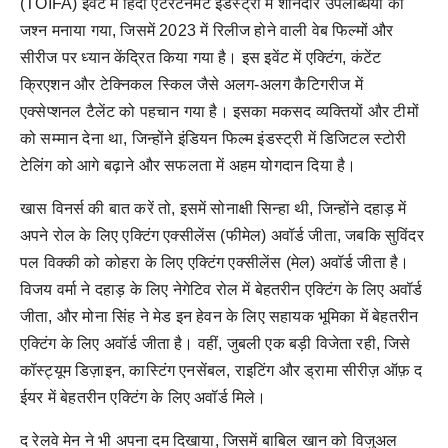
(TOIFA) इवेंट में हिंदी एंटरटेनमेंट इंडस्ट्री में शानदार उपलब्धियों का
जश्न मनाया गया, जिसमें 2023 में रिलीज होने वाली वेब फिल्मों और
सीरीज पर ध्यान केंद्रित किया गया है। इस इवेंट में एक्टिंग, कंटेंट
क्रिएशन और टेक्निकल स्किल जैसे अलग-अलग कैटिगरीज में
एक्सेप्शनल टैलेंट को पहचान गया है। इसका मकसद व्यक्तियों और टीमों
को सम्मान देना था, जिन्होंने इंडियन फिल्म इंडस्ट्री में डिजिटल स्टोरी
टेलिंग को आगे बढ़ाने और सफलता में अहम योगदान दिया है।
खास विनर्स की बात करें तो, इसमें सोनाक्षी सिन्हा थी, जिन्होंने दहाड़ में
अपने रोल के लिए एक्टिंग एक्सीलेंस (फीमेल) अवॉर्ड जीता, जबकि सुविंदर
पल विक्की को कोहरा के लिए एक्टिंग एक्सीलेंस (मेल) अवॉर्ड जीता है।
विजय वर्मा ने दहाड़ के लिए नेगेटिव रोल में बेहतरीन एक्टिंग के लिए अवॉर्ड
जीता, और मोना सिंह ने मेड इन हेवन के लिए सहायक भूमिका में बेहतरीन
एक्टिंग के लिए अवॉर्ड जीता है। वहीं, जुबली एक बड़ी विजेता रही, जिसे
कॉस्ट्यूम डिज़ाइन, कास्टिंग एनसेंबल, राइटिंग और ड्रामा सीरीज़ ऑफ़ द
ईयर में बेहतरीन एक्टिंग के लिए अवॉर्ड मिले।
द रेलवे मेन ने भी अपना दम दिखाया, जिसमें बाबिल खान को विजुअल