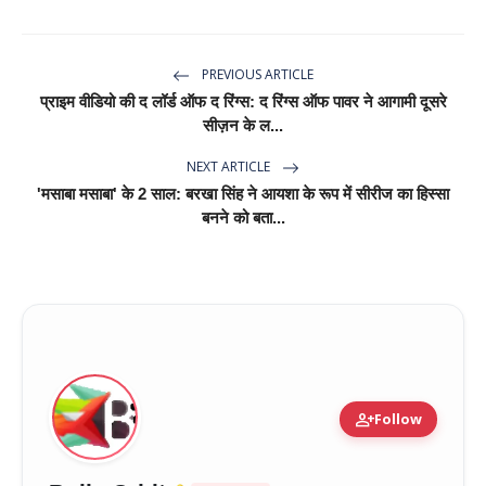
PREVIOUS ARTICLE
प्राइम वीडियो की द लॉर्ड ऑफ द रिंग्स: द रिंग्स ऑफ पावर ने आगामी दूसरे
सीज़न के ल...
NEXT ARTICLE
'मसाबा मसाबा' के 2 साल: बरखा सिंह ने आयशा के रूप में सीरीज का हिस्सा
बनने को बता...
person_add
Follow