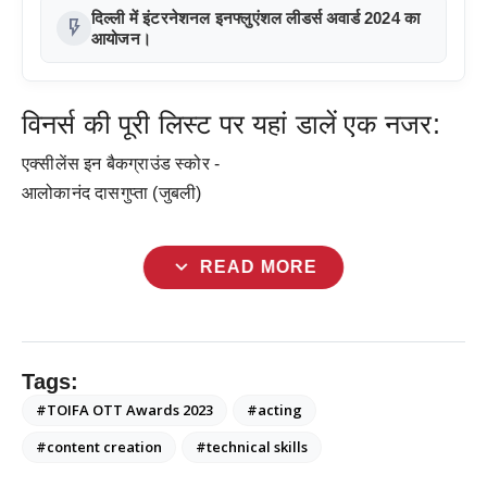
दिल्ली में इंटरनेशनल इनफ्लुएंशल लीडर्स अवार्ड 2024 का
flash_on
आयोजन।
विनर्स की पूरी लिस्ट पर यहां डालें एक नजर:
एक्सीलेंस इन बैकग्राउंड स्कोर -
आलोकानंद दासगुप्ता (जुबली)
expand_more
READ MORE
Tags:
#TOIFA OTT Awards 2023
#acting
#content creation
#technical skills