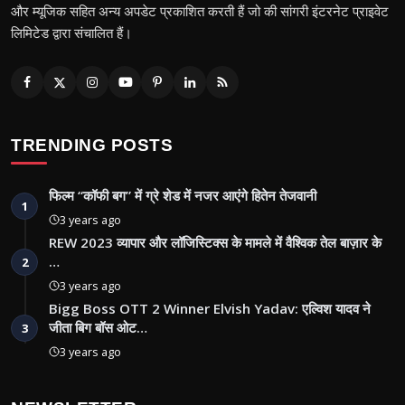
और म्यूजिक सहित अन्य अपडेट प्रकाशित करती हैं जो की सांगरी इंटरनेट प्राइवेट
लिमिटेड द्वारा संचालित हैं।
TRENDING POSTS
फिल्म “कॉफी बग” में ग्रे शेड में नजर आएंगे हितेन तेजवानी
1
3 years ago
REW 2023 व्यापार और लॉजिस्टिक्स के मामले में वैश्विक तेल बाज़ार के
…
2
3 years ago
Bigg Boss OTT 2 Winner Elvish Yadav: एल्विश यादव ने
जीता बिग बॉस ओट…
3
3 years ago