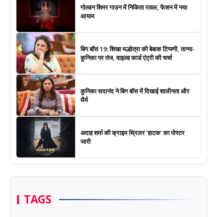
गोल्डन शिमर गाउन में निकिता रावल, फैशन में नया
आयाम
बिग बॉस 19: शिखा मल्होत्रा की बेबाक टिप्पणी, तान्या-
कुनिका पर तंज, वाइल्ड कार्ड एंट्री की चर्चा
कुनिका सदानंद ने बिग बॉस में दिखाई शालीनता और
धैर्य
अदाह शर्मा की क्राइम थ्रिलर 'हाटक' का पोस्टर
जारी
TAGS