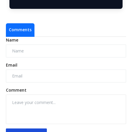
Comments
Name
Email
Comment